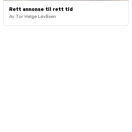
Rett annonse til rett tid
Av Tor Helge Løvåsen