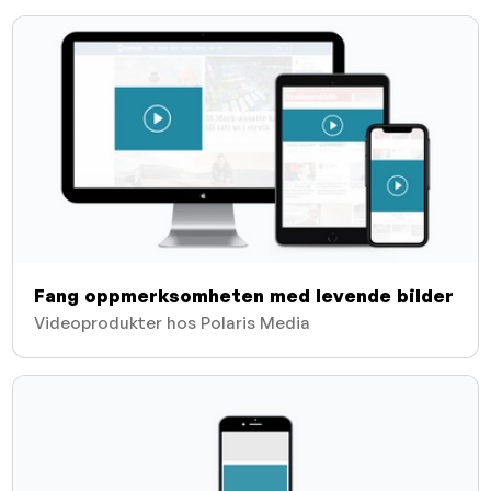
Fang oppmerksomheten med levende bilder
Videoprodukter hos Polaris Media