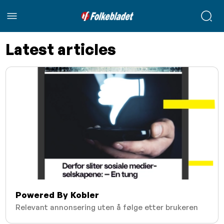
Latest articles
Powered By Kobler
Relevant annonsering uten å følge etter brukeren