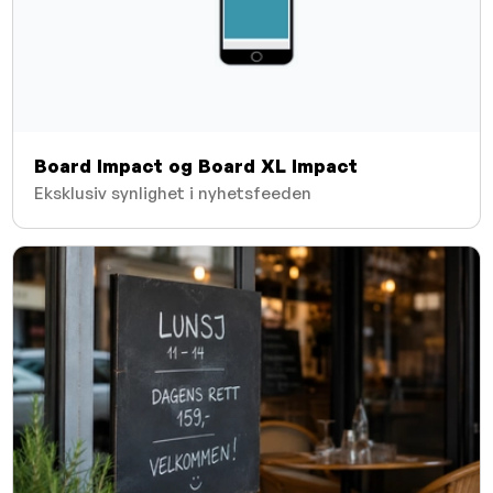
Board Impact og Board XL Impact
Eksklusiv synlighet i nyhetsfeeden