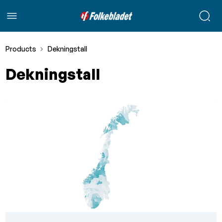
Products
Dekningstall
Dekningstall