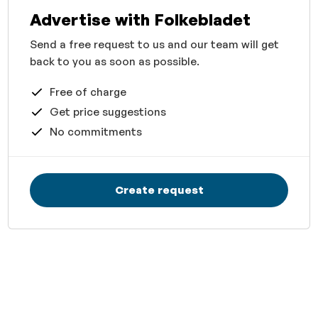
Advertise with Folkebladet
Send a free request to us and our team will get
back to you as soon as possible.
Free of charge
Get price suggestions
No commitments
Create request